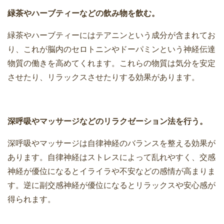
緑茶やハーブティーなどの飲み物を飲む。
緑茶やハーブティーにはテアニンという成分が含まれてお
り、これが脳内のセロトニンやドーパミンという神経伝達
物質の働きを高めてくれます。これらの物質は気分を安定
させたり、リラックスさせたりする効果があります。
深呼吸やマッサージなどのリラクゼーション法を行う。
深呼吸やマッサージは自律神経のバランスを整える効果が
あります。自律神経はストレスによって乱れやすく、交感
神経が優位になるとイライラや不安などの感情が高まりま
す。逆に副交感神経が優位になるとリラックスや安心感が
得られます。