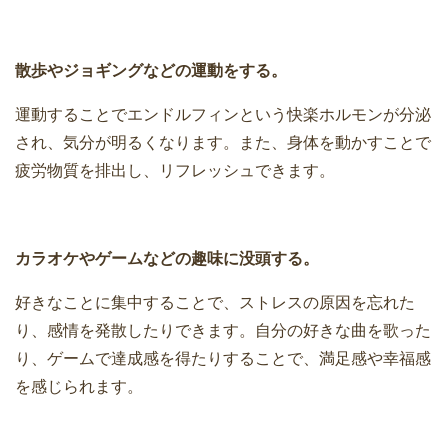
散歩やジョギングなどの運動をする。
運動することでエンドルフィンという快楽ホルモンが分泌
され、気分が明るくなります。また、身体を動かすことで
疲労物質を排出し、リフレッシュできます。
カラオケやゲームなどの趣味に没頭する。
好きなことに集中することで、ストレスの原因を忘れた
り、感情を発散したりできます。自分の好きな曲を歌った
り、ゲームで達成感を得たりすることで、満足感や幸福感
を感じられます。