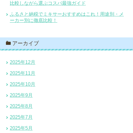
比較しながら選ぶコスパ最強ガイド
ふるさと納税でミキサーおすすめはこれ！用途別・メ
ーカー別に徹底比較！
アーカイブ
2025年12月
2025年11月
2025年10月
2025年9月
2025年8月
2025年7月
2025年5月