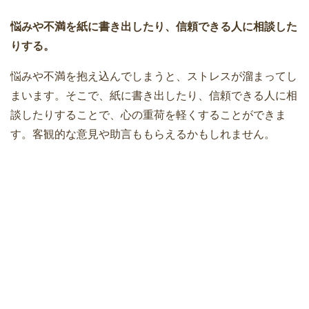
悩みや不満を紙に書き出したり、信頼できる人に相談した
りする。
悩みや不満を抱え込んでしまうと、ストレスが溜まってし
まいます。そこで、紙に書き出したり、信頼できる人に相
談したりすることで、心の重荷を軽くすることができま
す。客観的な意見や助言ももらえるかもしれません。