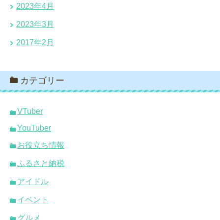
2023年4月
2023年3月
2017年2月
カテゴリー
VTuber
YouTuber
お役立ち情報
ふるさと納税
アイドル
イベント
グルメ