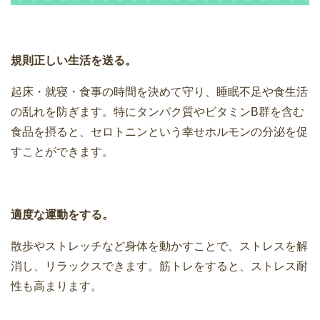
規則正しい生活を送る。
起床・就寝・食事の時間を決めて守り、睡眠不足や食生活
の乱れを防ぎます。特にタンパク質やビタミンB群を含む
食品を摂ると、セロトニンという幸せホルモンの分泌を促
すことができます。
適度な運動をする。
散歩やストレッチなど身体を動かすことで、ストレスを解
消し、リラックスできます。筋トレをすると、ストレス耐
性も高まります。