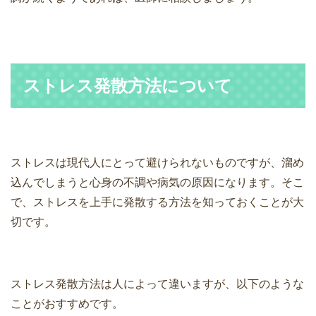
ストレス発散方法
について
ストレスは現代人にとって避けられないものですが、溜め
込んでしまうと心身の不調や病気の原因になります。そこ
で、ストレスを上手に発散する方法を知っておくことが大
切です。
ストレス発散方法は人によって違いますが、以下のような
ことがおすすめです。