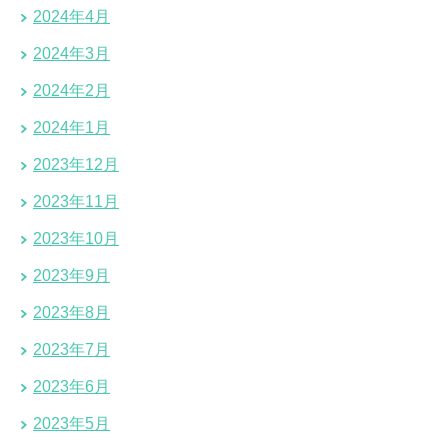
2024年4月
2024年3月
2024年2月
2024年1月
2023年12月
2023年11月
2023年10月
2023年9月
2023年8月
2023年7月
2023年6月
2023年5月