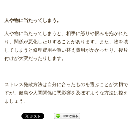
人や物に当たってしまう。
人や物に当たってしまうと、相手に怒りや恨みを抱かれた
り、関係が悪化したりすることがあります。また、物を壊
してしまうと修理費用や買い替え費用がかかったり、後片
付けが大変だったりします。
ストレス発散方法は自分に合ったものを選ぶことが大切で
すが、健康や人間関係に悪影響を及ぼすような方法は控え
ましょう。