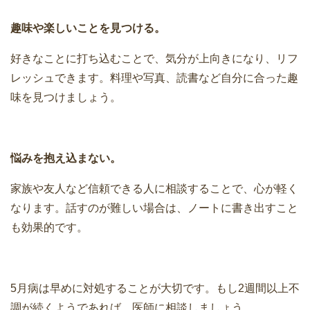
趣味や楽しいことを見つける。
好きなことに打ち込むことで、気分が上向きになり、リフ
レッシュできます。料理や写真、読書など自分に合った趣
味を見つけましょう。
悩みを抱え込まない。
家族や友人など信頼できる人に相談することで、心が軽く
なります。話すのが難しい場合は、ノートに書き出すこと
も効果的です。
5月病は早めに対処することが大切です。もし2週間以上不
調が続くようであれば、医師に相談しましょう。