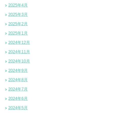
2025年4月
2025年3月
2025年2月
2025年1月
2024年12月
2024年11月
2024年10月
2024年9月
2024年8月
2024年7月
2024年6月
2024年5月