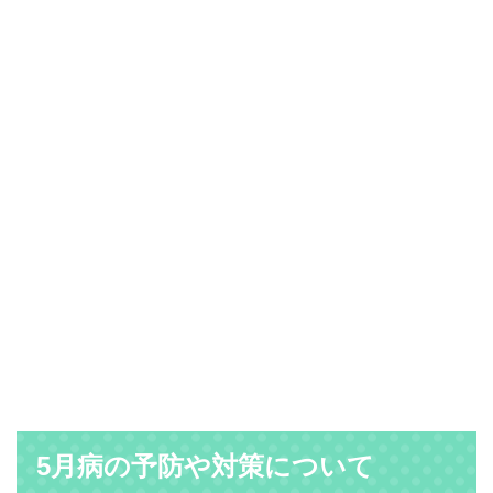
5月病の予防や対策について