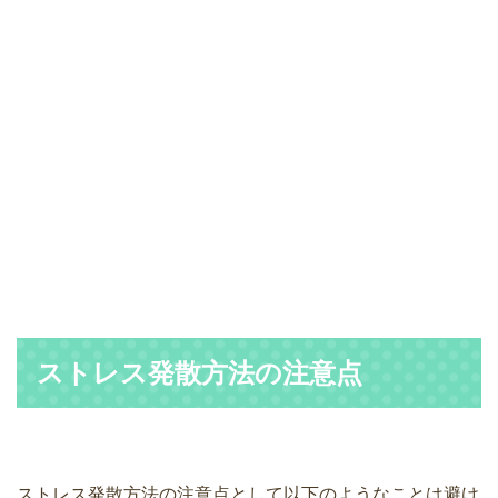
ストレス発散方法の注意点
ストレス発散方法の注意点として以下のようなことは避け