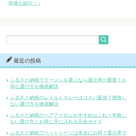
特徴も紹介！
」
最近の投稿
ふるさと納税でラーメンを選ぶなら還元率が重要！お
得な選び方を徹底解説
ふるさと納税のレトルトカレーはコスパ最強？後悔し
ない選び方を徹底解説
ふるさと納税のヘアアイロンおすすめはこれ！失敗し
ない選び方とお得に手に入れる完全ガイド
ふるさと納税でペットシーツは本当にお得？還元率で