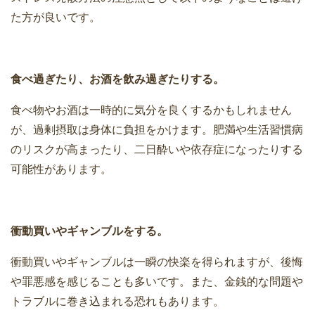
た方が良いです。
食べ過ぎたり、お酒を飲み過ぎたりする。
食べ物やお酒は一時的に気分を良くするかもしれません
が、過剰摂取は身体に負担をかけます。肥満や生活習慣病
のリスクが高まったり、二日酔いや依存症になったりする
可能性があります。
衝動買いやギャンブルをする。
衝動買いやギャンブルは一瞬の快楽を得られますが、後悔
や罪悪感を感じることも多いです。また、金銭的な問題や
トラブルに巻き込まれる恐れもあります。