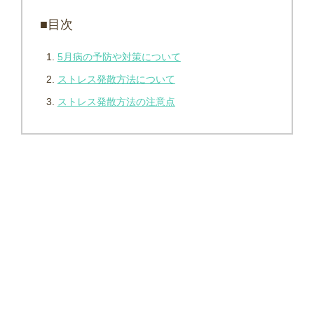
■目次
5月病の予防や対策について
ストレス発散方法について
ストレス発散方法の注意点