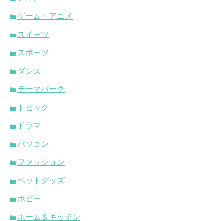
ゲーム・アニメ
スイーツ
スポーツ
ダンス
テーマパーク
トピック
ドラマ
パソコン
ファッション
ペットグッズ
ホビー
ホーム＆キッチン