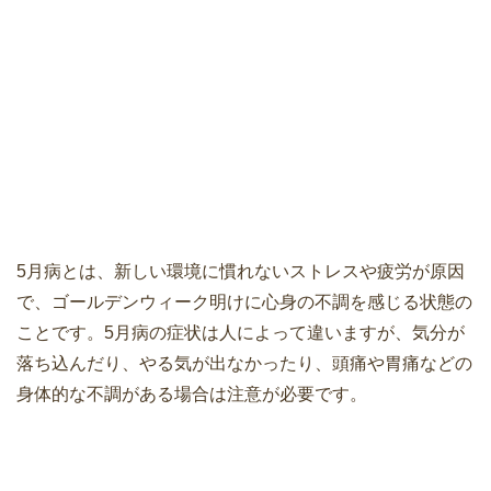
5月病とは、新しい環境に慣れないストレスや疲労が原因
で、ゴールデンウィーク明けに心身の不調を感じる状態の
ことです。5月病の症状は人によって違いますが、気分が
落ち込んだり、やる気が出なかったり、頭痛や胃痛などの
身体的な不調がある場合は注意が必要です。