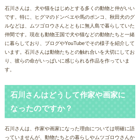
石川さんは、犬や猫をはじめとする多くの動物と仲がいい
です。特に、ヒグマのドンベエや馬のポンコ、秋田犬のグ
ルなどは、ムツゴロウさんとともに無人島で暮らしていた
仲間です。現在も動物王国で犬や猫などの動物たちと一緒
に暮らしており、ブログやYouTubeでその様子を紹介して
います。石川さんは動物たちとの触れ合いを大切にしてお
り、彼らの命がいっぱいに感じられる作品を作っていま
す。
石川さんはどうして作家や画家に
なったのですか？
石川さんは、作家や画家になった理由については明確に語
っていませんが、動物たちとの暮らしやムツゴロウさんか