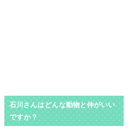
石川さんはどんな動物と仲がいい
ですか？