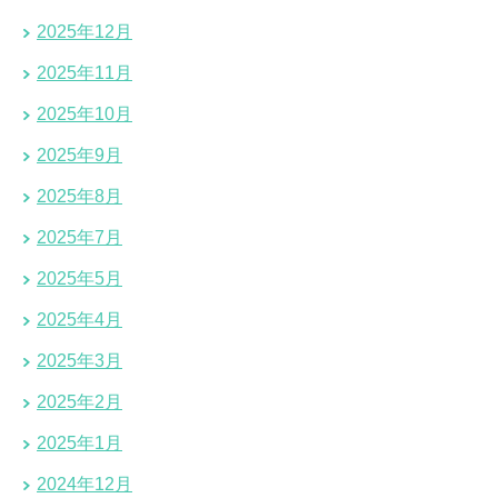
2025年12月
2025年11月
2025年10月
2025年9月
2025年8月
2025年7月
2025年5月
2025年4月
2025年3月
2025年2月
2025年1月
2024年12月