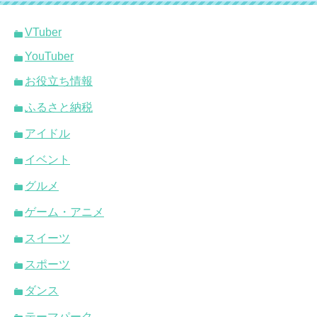
VTuber
YouTuber
お役立ち情報
ふるさと納税
アイドル
イベント
グルメ
ゲーム・アニメ
スイーツ
スポーツ
ダンス
テーマパーク