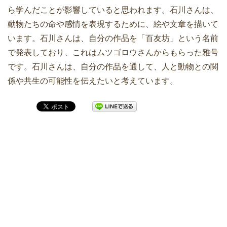
ら学んだことが影響していると思われます。石川さんは、
動物たちの命や感情を表現するために、絵や文章を描いて
います。石川さんは、自分の作品を「百友坊」という名前
で発表しており、これはムツゴロウさんからもらった雅号
です。石川さんは、自分の作品を通して、人と動物との関
係や共生の可能性を伝えたいと考えています。