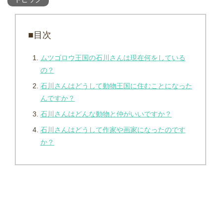
■目次
ムツゴロウ王国の石川さんは現在何をしている
の？
石川さんはどうして動物王国に住むことになった
んですか？
石川さんはどんな動物と仲がいいですか？
石川さんはどうして作家や画家になったのです
か？