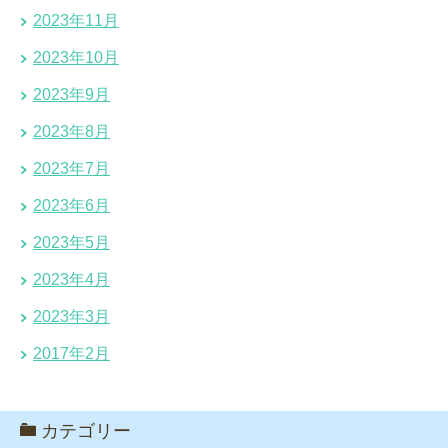
2023年11月
2023年10月
2023年9月
2023年8月
2023年7月
2023年6月
2023年5月
2023年4月
2023年3月
2017年2月
カテゴリー