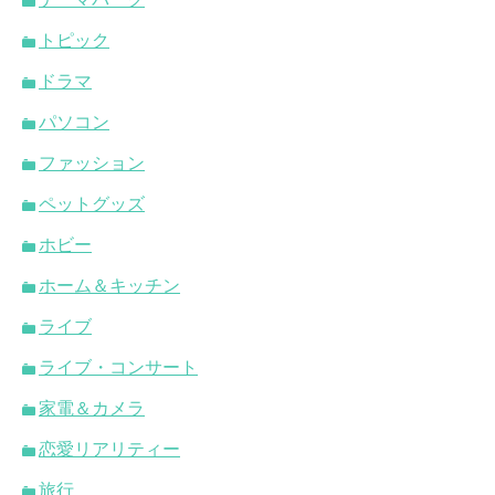
トピック
ドラマ
パソコン
ファッション
ペットグッズ
ホビー
ホーム＆キッチン
ライブ
ライブ・コンサート
家電＆カメラ
恋愛リアリティー
旅行