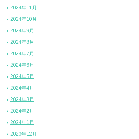
2024年11月
2024年10月
2024年9月
2024年8月
2024年7月
2024年6月
2024年5月
2024年4月
2024年3月
2024年2月
2024年1月
2023年12月