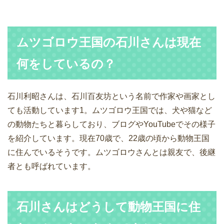
ムツゴロウ王国の石川さんは現在
何をしているの？
石川利昭さんは、石川百友坊という名前で作家や画家とし
ても活動しています1。ムツゴロウ王国では、犬や猫など
の動物たちと暮らしており、ブログやYouTubeでその様子
を紹介しています。現在70歳で、22歳の頃から動物王国
に住んでいるそうです。ムツゴロウさんとは親友で、後継
者とも呼ばれています。
石川さんはどうして動物王国に住