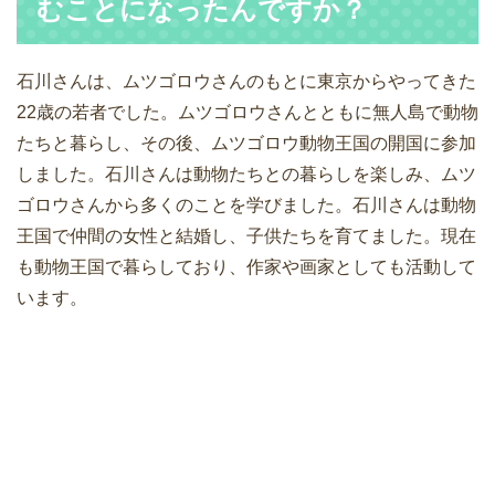
むことになったんですか？
石川さんは、ムツゴロウさんのもとに東京からやってきた
22歳の若者でした。ムツゴロウさんとともに無人島で動物
たちと暮らし、その後、ムツゴロウ動物王国の開国に参加
しました。石川さんは動物たちとの暮らしを楽しみ、ムツ
ゴロウさんから多くのことを学びました。石川さんは動物
王国で仲間の女性と結婚し、子供たちを育てました。現在
も動物王国で暮らしており、作家や画家としても活動して
います。