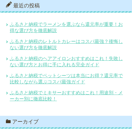
最近の投稿
ふるさと納税でラーメンを選ぶなら還元率が重要！お
得な選び方を徹底解説
ふるさと納税のレトルトカレーはコスパ最強？後悔し
ない選び方を徹底解説
ふるさと納税のヘアアイロンおすすめはこれ！失敗し
ない選び方とお得に手に入れる完全ガイド
ふるさと納税でペットシーツは本当にお得？還元率で
比較しながら選ぶコスパ最強ガイド
ふるさと納税でミキサーおすすめはこれ！用途別・メ
ーカー別に徹底比較！
アーカイブ