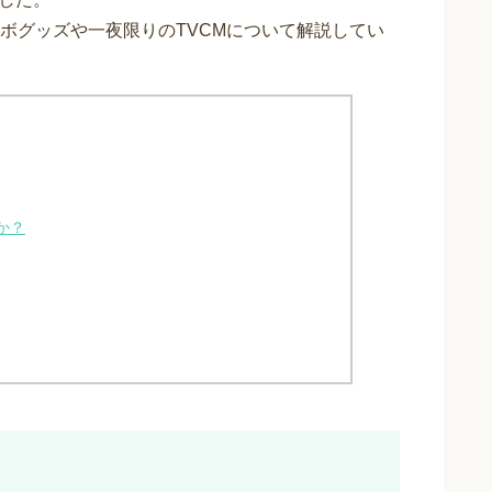
ボグッズや一夜限りのTVCMについて解説してい
か？