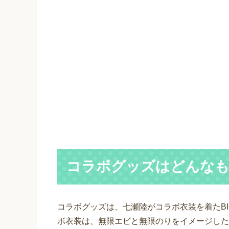
コラボグッズはどんな
コラボグッズは、七瀬陸がコラボ衣装を着たBI
ボ衣装は、無限エビと無限のりをイメージした