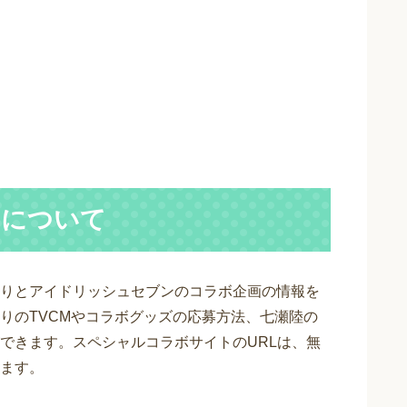
トについて
りとアイドリッシュセブンのコラボ企画の情報を
りのTVCMやコラボグッズの応募方法、七瀬陸の
できます。スペシャルコラボサイトのURLは、無
ます。