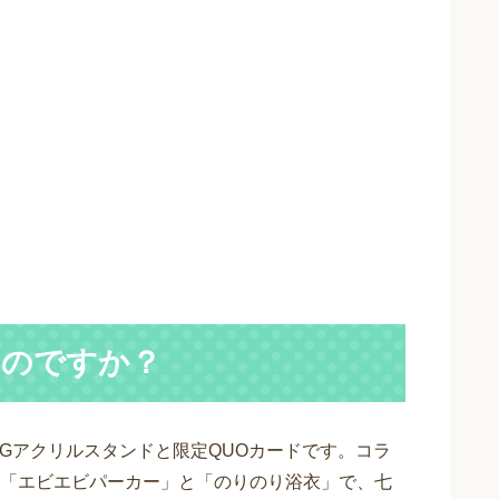
ものですか？
Gアクリルスタンドと限定QUOカードです。コラ
「エビエビパーカー」と「のりのり浴衣」で、七