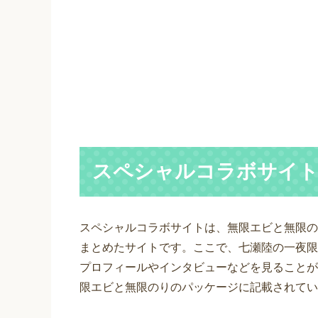
スペシャルコラボサイ
スペシャルコラボサイトは、無限エビと無限の
まとめたサイトです。ここで、七瀬陸の一夜限
プロフィールやインタビューなどを見ることが
限エビと無限のりのパッケージに記載されてい