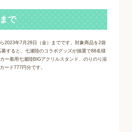
まで
ら2023年7月28日（金）までです。対象商品を2袋
応募すると、七瀬陸のコラボグッズが抽選で88名様
カー着用七瀬陸BIGアクリルスタンド、のりのり浴
カード777円分です。