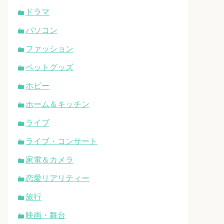
ドラマ
パソコン
ファッション
ペットグッズ
ホビー
ホーム＆キッチン
ライブ
ライブ・コンサート
家電＆カメラ
恋愛リアリティー
旅行
映画・舞台