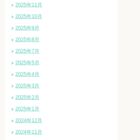
2025年11月
2025年10月
2025年9月
2025年8月
2025年7月
2025年5月
2025年4月
2025年3月
2025年2月
2025年1月
2024年12月
2024年11月