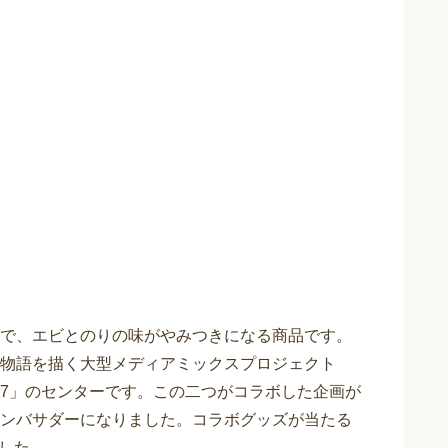
で、エビとのりの味がやみつきになる商品です。
物語を描く大型メディアミックスプロジェクト
SH7」のセンターです。この二つがコラボした企画が
ンバサダーになりました。コラボグッズが当たる
ました。