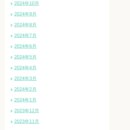
2024年10月
2024年9月
2024年8月
2024年7月
2024年6月
2024年5月
2024年4月
2024年3月
2024年2月
2024年1月
2023年12月
2023年11月