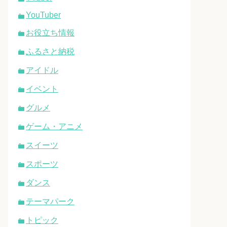
YouTuber
お役立ち情報
ふるさと納税
アイドル
イベント
グルメ
ゲーム・アニメ
スイーツ
スポーツ
ダンス
テーマパーク
トピック