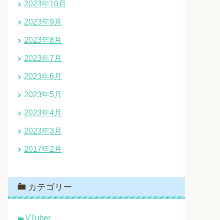
2023年10月
2023年9月
2023年8月
2023年7月
2023年6月
2023年5月
2023年4月
2023年3月
2017年2月
カテゴリー
VTuber