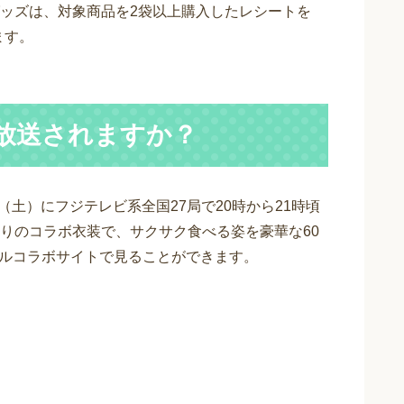
ッズは、対象商品を2袋以上購入したレシートを
ます。
つ放送されますか？
日（土）にフジテレビ系全国27局で20時から21時頃
りのコラボ衣装で、サクサク食べる姿を豪華な60
ャルコラボサイトで見ることができます。