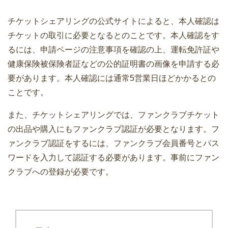
チケットシェアリングの公式サイトによると、本人確認は
チケットの取引に必要となるとのことです。本人確認をす
るには、申請ページの注意事項を確認の上、運転免許証や
健康保険被保険者証などの公的証明書の画像を申請する必
要があります。本人確認には通常5営業日ほどかかるとの
ことです。
また、チケットシェアリングでは、ファンクラブチケット
の出品や購入にもファンクラブ認証が必要となります。フ
ァンクラブ認証をするには、ファンクラブ会員番号とパス
ワードを入力して認証する必要があります。事前にファン
クラブへの登録が必要です。