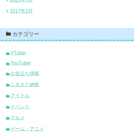
2017年2月
カテゴリー
VTuber
YouTuber
お役立ち情報
ふるさと納税
アイドル
イベント
グルメ
ゲーム・アニメ