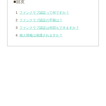
■目次
ファンクラブ認証って何ですか？
ファンクラブ認証の手順は？
ファンクラブ認証は何回もできますか？
個人情報は保護されますか？