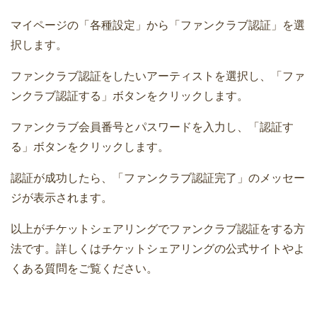
マイページの「各種設定」から「ファンクラブ認証」を選
択します。
ファンクラブ認証をしたいアーティストを選択し、「ファ
ンクラブ認証する」ボタンをクリックします。
ファンクラブ会員番号とパスワードを入力し、「認証す
る」ボタンをクリックします。
認証が成功したら、「ファンクラブ認証完了」のメッセー
ジが表示されます。
以上がチケットシェアリングでファンクラブ認証をする方
法です。詳しくはチケットシェアリングの公式サイトやよ
くある質問をご覧ください。