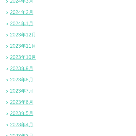
2024年3月
2024年2月
2024年1月
2023年12月
2023年11月
2023年10月
2023年9月
2023年8月
2023年7月
2023年6月
2023年5月
2023年4月
2023年3月