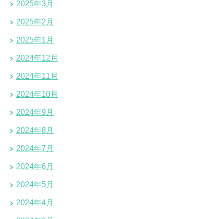
2025年3月
2025年2月
2025年1月
2024年12月
2024年11月
2024年10月
2024年9月
2024年8月
2024年7月
2024年6月
2024年5月
2024年4月