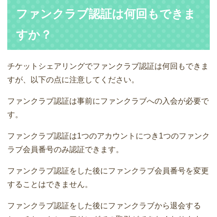
ファンクラブ認証は何回もできま
すか？
チケットシェアリングでファンクラブ認証は何回もできま
すが、以下の点に注意してください。
ファンクラブ認証は事前にファンクラブへの入会が必要で
す。
ファンクラブ認証は1つのアカウントにつき1つのファンク
ラブ会員番号のみ認証できます。
ファンクラブ認証をした後にファンクラブ会員番号を変更
することはできません。
ファンクラブ認証をした後にファンクラブから退会する