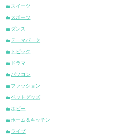
スイーツ
スポーツ
ダンス
テーマパーク
トピック
ドラマ
パソコン
ファッション
ペットグッズ
ホビー
ホーム＆キッチン
ライブ