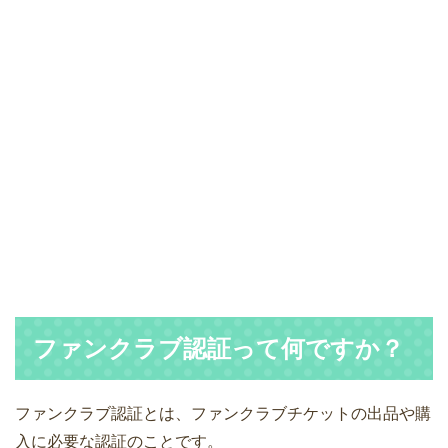
ファンクラブ認証って何ですか？
ファンクラブ認証とは、ファンクラブチケットの出品や購
入に必要な認証のことです。