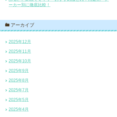
ーカー別に徹底比較！
アーカイブ
2025年12月
2025年11月
2025年10月
2025年9月
2025年8月
2025年7月
2025年5月
2025年4月