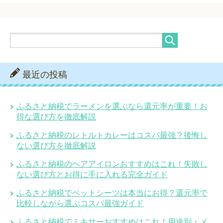
最近の投稿
ふるさと納税でラーメンを選ぶなら還元率が重要！お
得な選び方を徹底解説
ふるさと納税のレトルトカレーはコスパ最強？後悔し
ない選び方を徹底解説
ふるさと納税のヘアアイロンおすすめはこれ！失敗し
ない選び方とお得に手に入れる完全ガイド
ふるさと納税でペットシーツは本当にお得？還元率で
比較しながら選ぶコスパ最強ガイド
ふるさと納税でミキサーおすすめはこれ！用途別・メ