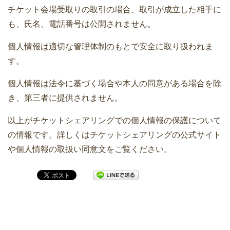
チケット会場受取りの取引の場合、取引が成立した相手に
も、氏名、電話番号は公開されません。
個人情報は適切な管理体制のもとで安全に取り扱われま
す。
個人情報は法令に基づく場合や本人の同意がある場合を除
き、第三者に提供されません。
以上がチケットシェアリングでの個人情報の保護について
の情報です。詳しくはチケットシェアリングの公式サイト
や個人情報の取扱い同意文をご覧ください。