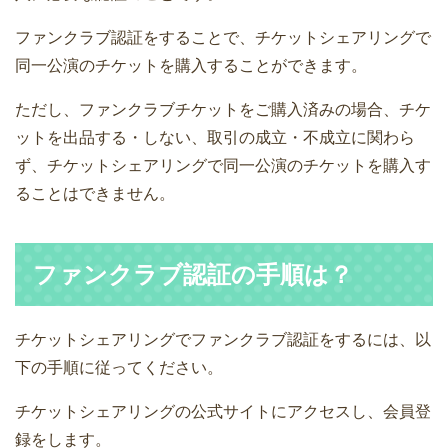
ファンクラブ認証をすることで、チケットシェアリングで
同一公演のチケットを購入することができます。
ただし、ファンクラブチケットをご購入済みの場合、チケ
ットを出品する・しない、取引の成立・不成立に関わら
ず、チケットシェアリングで同一公演のチケットを購入す
ることはできません。
ファンクラブ認証の手順は？
チケットシェアリングでファンクラブ認証をするには、以
下の手順に従ってください。
チケットシェアリングの公式サイトにアクセスし、会員登
録をします。