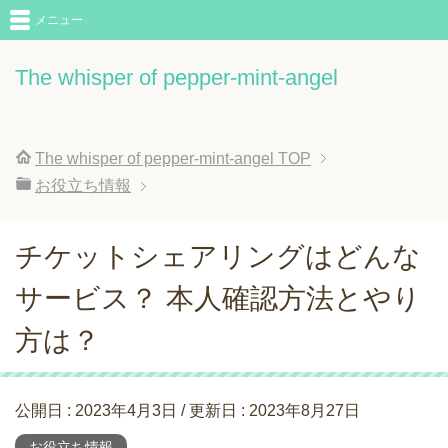
メニュー
The whisper of pepper-mint-angel
The whisper of pepper-mint-angel
TOP
お役立ち情報
チケットシェアリングはどんな
サービス？ 本人確認方法とやり
方は？
公開日 :
2023年4月3日
/ 更新日 :
2023年8月27日
お役立ち情報