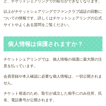
と、チケットシェアリングでの取引ができなくなります。
以上がチケットシェアリングでファンクラブ認証の回数に
ついての情報です。詳しくはチケットシェアリングの公式
サイトやよくある質問をご覧ください。
個人情報は保護されますか？
チケットシェアリングでは、個人情報の保護に最大限の注
意を払っています。
会員登録や本人確認に必要な個人情報は、一切公開されま
せん。
チケット発送のため、取引が成立した相手にのみ住所、氏
名、電話番号が公開されます。