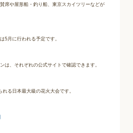
賛席や屋形船・釣り船、東京スカイツリーなどが
は5月に行われる予定です。
ンは、それぞれの公式サイトで確認できます。
られる日本最大級の花火大会です。