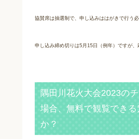
協賛席は抽選制で、申し込みははがきで行う必
申し込み締め切りは5月15日（例年）ですが
隅田川花火大会2023
場合、無料で観覧できる
か？