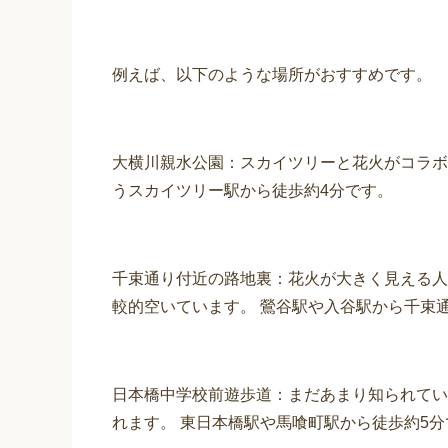
例えば、以下のような場所がおすすめです。
大横川親水公園：スカイツリーと花火がコラボ
うスカイツリー駅から徒歩約4分です。
千束通り付近の路地裏：花火が大きく見える人
較的空いています。 鶯谷駅や入谷駅から千束
日本橋中学校前遊歩道：まだあまり知られてい
れます。 東日本橋駅や馬喰町駅から徒歩約5分