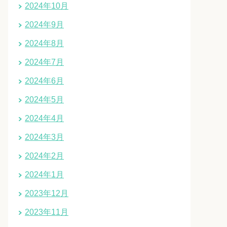
2024年10月
2024年9月
2024年8月
2024年7月
2024年6月
2024年5月
2024年4月
2024年3月
2024年2月
2024年1月
2023年12月
2023年11月