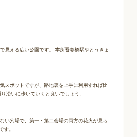
で見える広い公園です。 本所吾妻橋駅やとうきょ
気スポットですが、路地裏を上手に利用すれば比
通り沿いに歩いていくと良いでしょう。
ない穴場で、第一・第二会場の両方の花火が見ら
です。