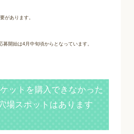
要があります。
、応募開始は4月中旬頃からとなっています。
のチケットを購入できなかった
穴場スポットはあります