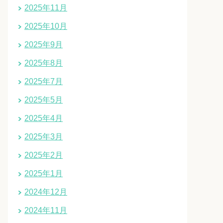
2025年11月
2025年10月
2025年9月
2025年8月
2025年7月
2025年5月
2025年4月
2025年3月
2025年2月
2025年1月
2024年12月
2024年11月