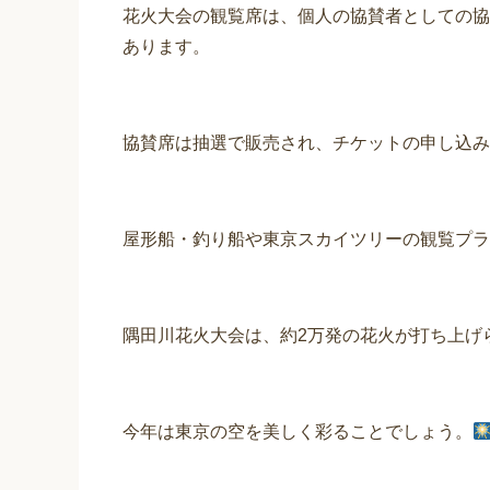
花火大会の観覧席は、個人の協賛者としての協
あります。
協賛席は抽選で販売され、チケットの申し込み
屋形船・釣り船や東京スカイツリーの観覧プラ
隅田川花火大会は、約2万発の花火が打ち上げ
今年は東京の空を美しく彩ることでしょう。