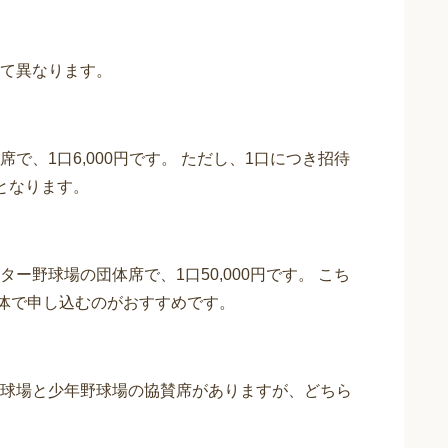
て異なります。
、1口6,000円です。 ただし、1口につき招待
となります。
野球場の団体席で、1口50,000円です。 こち
団体で申し込むのがおすすめです。
球場と少年野球場の協賛席がありますが、どちら