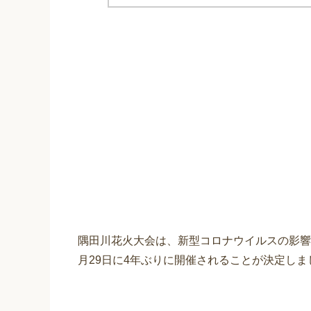
隅田川花火大会は、新型コロナウイルスの影響で
月29日に4年ぶりに開催されることが決定しま