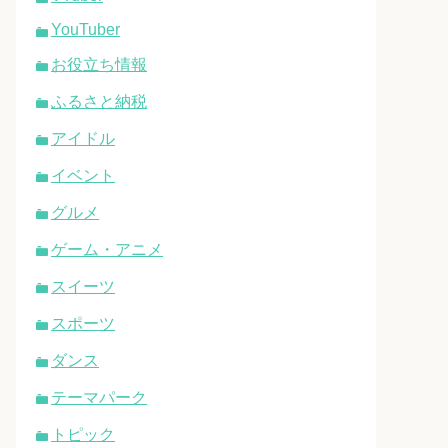
YouTuber
お役立ち情報
ふるさと納税
アイドル
イベント
グルメ
ゲーム・アニメ
スイーツ
スポーツ
ダンス
テーマパーク
トピック