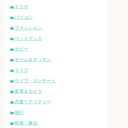
ドラマ
パソコン
ファッション
ペットグッズ
ホビー
ホーム＆キッチン
ライブ
ライブ・コンサート
家電＆カメラ
恋愛リアリティー
旅行
映画・舞台