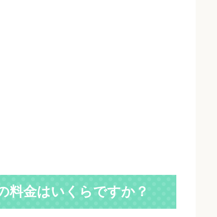
の料金はいくらですか？