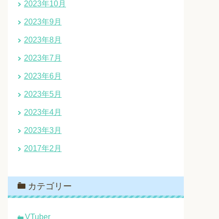
2023年10月
2023年9月
2023年8月
2023年7月
2023年6月
2023年5月
2023年4月
2023年3月
2017年2月
カテゴリー
VTuber