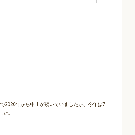
2020年から中止が続いていましたが、今年は7
した。