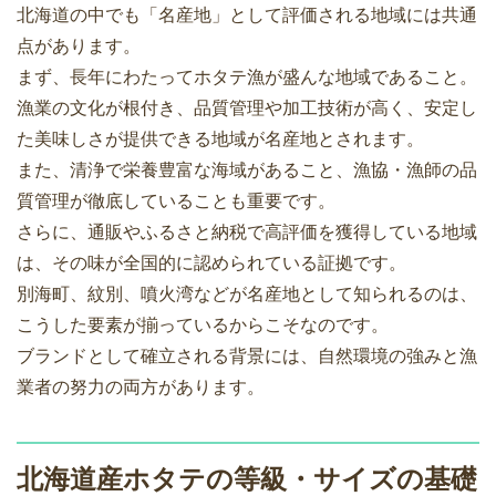
北海道の中でも「名産地」として評価される地域には共通
点があります。
まず、長年にわたってホタテ漁が盛んな地域であること。
漁業の文化が根付き、品質管理や加工技術が高く、安定し
た美味しさが提供できる地域が名産地とされます。
また、清浄で栄養豊富な海域があること、漁協・漁師の品
質管理が徹底していることも重要です。
さらに、通販やふるさと納税で高評価を獲得している地域
は、その味が全国的に認められている証拠です。
別海町、紋別、噴火湾などが名産地として知られるのは、
こうした要素が揃っているからこそなのです。
ブランドとして確立される背景には、自然環境の強みと漁
業者の努力の両方があります。
北海道産ホタテの等級・サイズの基礎