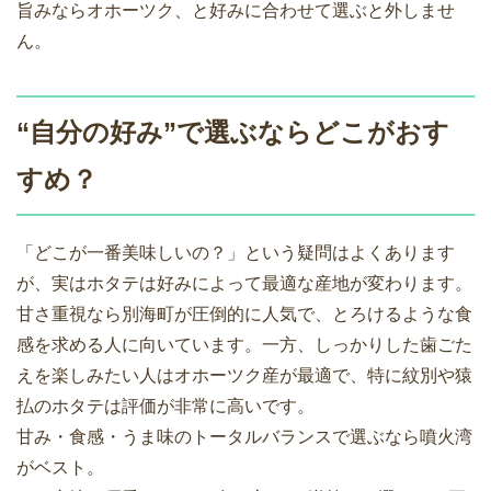
旨みならオホーツク、と好みに合わせて選ぶと外しませ
ん。
“自分の好み”で選ぶならどこがおす
すめ？
「どこが一番美味しいの？」という疑問はよくあります
が、実はホタテは好みによって最適な産地が変わります。
甘さ重視なら別海町が圧倒的に人気で、とろけるような食
感を求める人に向いています。一方、しっかりした歯ごた
えを楽しみたい人はオホーツク産が最適で、特に紋別や猿
払のホタテは評価が非常に高いです。
甘み・食感・うま味のトータルバランスで選ぶなら噴火湾
がベスト。