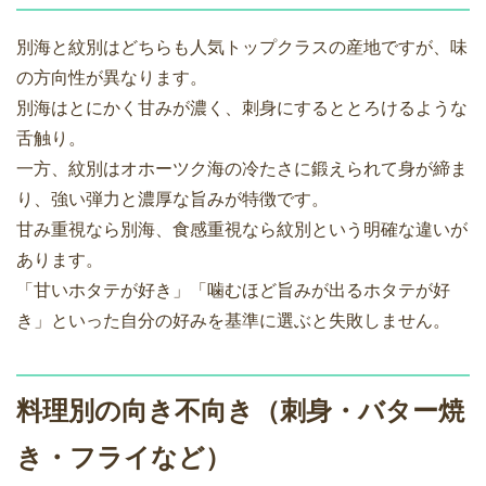
別海と紋別はどちらも人気トップクラスの産地ですが、味
の方向性が異なります。
別海はとにかく甘みが濃く、刺身にするととろけるような
舌触り。
一方、紋別はオホーツク海の冷たさに鍛えられて身が締ま
り、強い弾力と濃厚な旨みが特徴です。
甘み重視なら別海、食感重視なら紋別という明確な違いが
あります。
「甘いホタテが好き」「噛むほど旨みが出るホタテが好
き」といった自分の好みを基準に選ぶと失敗しません。
料理別の向き不向き（刺身・バター焼
き・フライなど）