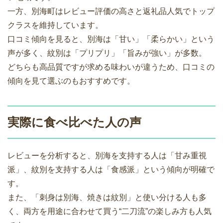
一方、別海町はレビュー評価の高さと返礼品人気でトップ
クラスを維持しています。
口コミ傾向を見ると、別海は「甘い」「柔らかい」という
声が多く、紋別は「プリプリ」「旨みが強い」が多数。
どちらも高品質ですが求める味わいが違うため、口コミの
傾向を見て選ぶのもおすすめです。
実際に食べ比べた人の声
レビューを分析すると、別海を支持する人は「甘み重視
派」、紋別を支持する人は「食感派」という傾向が明確で
す。
また、「刺身は別海、焼きは紋別」と使い分ける人も多
く、両方を用途に合わせて買う“二刀流”の楽しみ方も人気