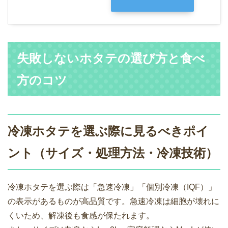
失敗しないホタテの選び方と食べ
方のコツ
冷凍ホタテを選ぶ際に見るべきポイ
ント（サイズ・処理方法・冷凍技術）
冷凍ホタテを選ぶ際は「急速冷凍」「個別冷凍（IQF）」
の表示があるものが高品質です。急速冷凍は細胞が壊れに
くいため、解凍後も食感が保たれます。