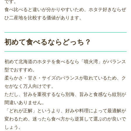
です。
食べ比べると違いが分かりやすいため、ホタテ好きならぜ
ひ二産地を比較する価値があります。
初めて食べるならどっち？
初めて北海道のホタテを食べるなら「噴火湾」がバランス
型でおすすめ。
柔らかさ・甘さ・サイズのバランスが取れているため、ク
セがなく万人向けです。
ただし、甘みを重視するなら別海、旨みと食感なら紋別が
間違いありません。
「どれが正解」というより、好みや料理によって最適解が
変わるため、迷ったら食べ方から逆算して選ぶのが良いで
しょう。