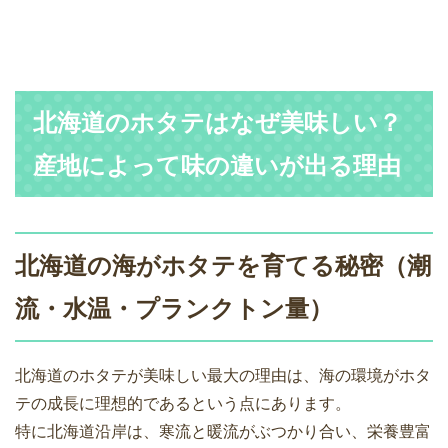
北海道のホタテはなぜ美味しい？
産地によって味の違いが出る理由
北海道の海がホタテを育てる秘密（潮
流・水温・プランクトン量）
北海道のホタテが美味しい最大の理由は、海の環境がホタ
テの成長に理想的であるという点にあります。
特に北海道沿岸は、寒流と暖流がぶつかり合い、栄養豊富