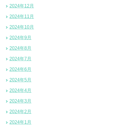
2024年12月
2024年11月
2024年10月
2024年9月
2024年8月
2024年7月
2024年6月
2024年5月
2024年4月
2024年3月
2024年2月
2024年1月