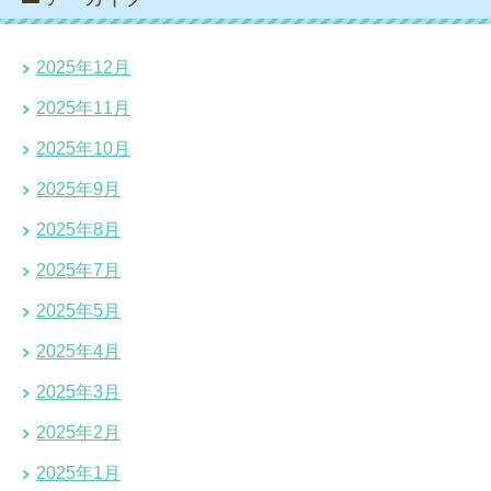
2025年12月
2025年11月
2025年10月
2025年9月
2025年8月
2025年7月
2025年5月
2025年4月
2025年3月
2025年2月
2025年1月