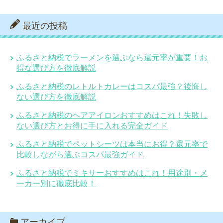
最近の投稿
ふるさと納税でラーメンを選ぶなら還元率が重要！お
得な選び方を徹底解説
ふるさと納税のレトルトカレーはコスパ最強？後悔し
ない選び方を徹底解説
ふるさと納税のヘアアイロンおすすめはこれ！失敗し
ない選び方とお得に手に入れる完全ガイド
ふるさと納税でペットシーツは本当にお得？還元率で
比較しながら選ぶコスパ最強ガイド
ふるさと納税でミキサーおすすめはこれ！用途別・メ
ーカー別に徹底比較！
アーカイブ