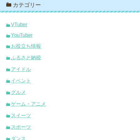
カテゴリー
VTuber
YouTuber
お役立ち情報
ふるさと納税
アイドル
イベント
グルメ
ゲーム・アニメ
スイーツ
スポーツ
ダンス