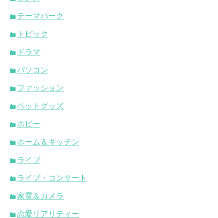
テーマパーク
トピック
ドラマ
パソコン
ファッション
ペットグッズ
ホビー
ホーム＆キッチン
ライブ
ライブ・コンサート
家電＆カメラ
恋愛リアリティー