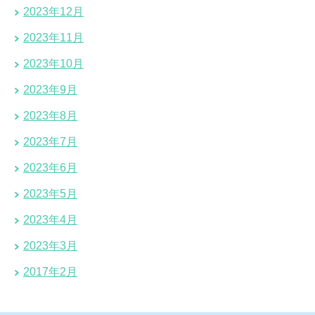
2023年12月
2023年11月
2023年10月
2023年9月
2023年8月
2023年7月
2023年6月
2023年5月
2023年4月
2023年3月
2017年2月