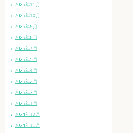
2025年11月
2025年10月
2025年9月
2025年8月
2025年7月
2025年5月
2025年4月
2025年3月
2025年2月
2025年1月
2024年12月
2024年11月