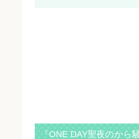
『ONE DAY聖夜のか