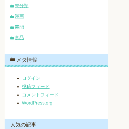
未分類
漫画
芸能
食品
メタ情報
ログイン
投稿フィード
コメントフィード
WordPress.org
人気の記事