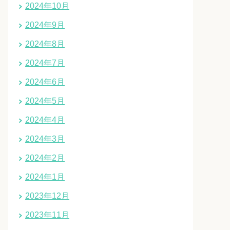
2024年10月
2024年9月
2024年8月
2024年7月
2024年6月
2024年5月
2024年4月
2024年3月
2024年2月
2024年1月
2023年12月
2023年11月