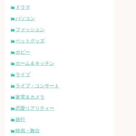
ドラマ
パソコン
ファッション
ペットグッズ
ホビー
ホーム＆キッチン
ライブ
ライブ・コンサート
家電＆カメラ
恋愛リアリティー
旅行
映画・舞台