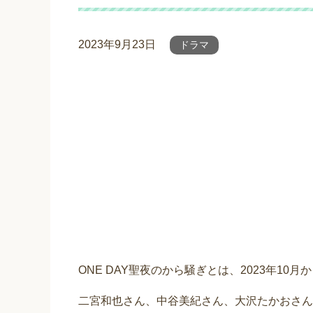
2023年9月23日
ドラマ
ONE DAY聖夜のから騒ぎとは、2023年1
二宮和也さん、中谷美紀さん、大沢たかおさん