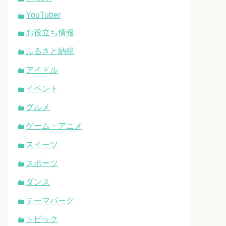
YouTuber
お役立ち情報
ふるさと納税
アイドル
イベント
グルメ
ゲーム・アニメ
スイーツ
スポーツ
ダンス
テーマパーク
トピック