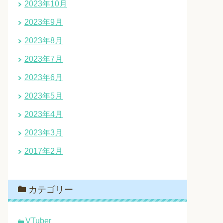
2023年10月
2023年9月
2023年8月
2023年7月
2023年6月
2023年5月
2023年4月
2023年3月
2017年2月
カテゴリー
VTuber