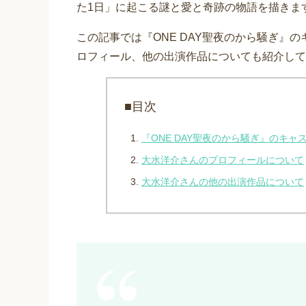
た1日」に起こる謎と愛と奇跡の物語を描きま
この記事では『ONE DAY聖夜のから騒ぎ』
ロフィール、他の出演作品についても紹介して
■目次
『ONE DAY聖夜のから騒ぎ』のキ
大水洋介さんのプロフィールについて
大水洋介さんの他の出演作品について