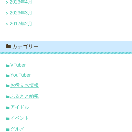
2023年4月
2023年3月
2017年2月
カテゴリー
VTuber
YouTuber
お役立ち情報
ふるさと納税
アイドル
イベント
グルメ