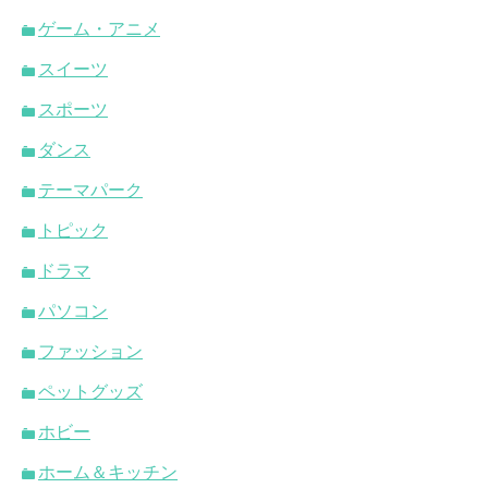
ゲーム・アニメ
スイーツ
スポーツ
ダンス
テーマパーク
トピック
ドラマ
パソコン
ファッション
ペットグッズ
ホビー
ホーム＆キッチン