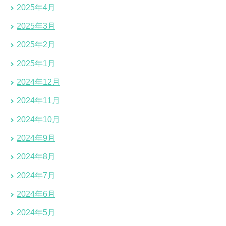
2025年4月
2025年3月
2025年2月
2025年1月
2024年12月
2024年11月
2024年10月
2024年9月
2024年8月
2024年7月
2024年6月
2024年5月