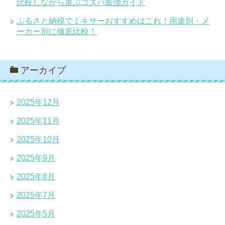
比較しながら選ぶコスパ最強ガイド
ふるさと納税でミキサーおすすめはこれ！用途別・メ
ーカー別に徹底比較！
アーカイブ
2025年12月
2025年11月
2025年10月
2025年9月
2025年8月
2025年7月
2025年5月