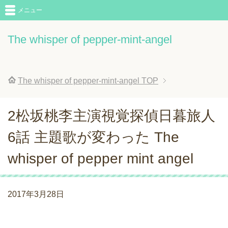
メニュー
The whisper of pepper-mint-angel
The whisper of pepper-mint-angel
TOP
2松坂桃李主演視覚探偵日暮旅人
6話 主題歌が変わった The
whisper of pepper mint angel
2017年3月28日