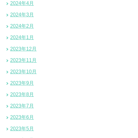
2024年4月
2024年3月
2024年2月
2024年1月
2023年12月
2023年11月
2023年10月
2023年9月
2023年8月
2023年7月
2023年6月
2023年5月